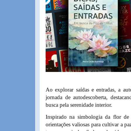
Ao explorar saídas e entradas, a au
jornada de autodescoberta, destacan
busca pela serenidade interior.
Inspirado na simbologia da flor de 
orientações valiosas para cultivar a p