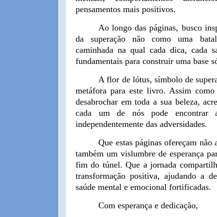
pensamentos mais positivos.
Ao longo das páginas, busco inspi
da superação não como uma batal
caminhada na qual cada dica, cada s
fundamentais para construir uma base só
A flor de lótus, símbolo de supe
metáfora para este livro. Assim como
desabrochar em toda a sua beleza, acre
cada um de nós pode encontrar a 
independentemente das adversidades.
Que estas páginas ofereçam não a
também um vislumbre de esperança par
fim do túnel. Que a jornada compartilh
transformação positiva, ajudando a 
saúde mental e emocional fortificadas.
Com esperança e dedicação,