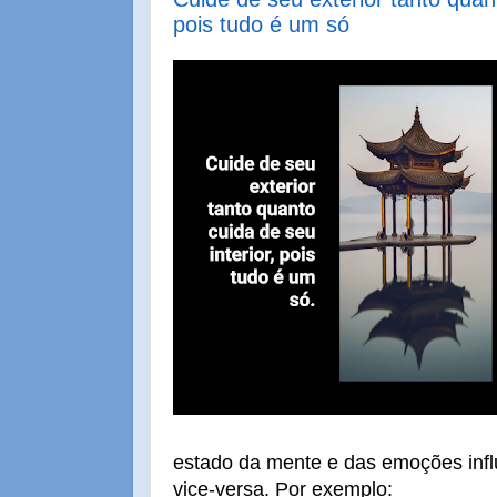
pois tudo é um só
estado da mente e das emoções infl
vice-versa. Por exemplo: