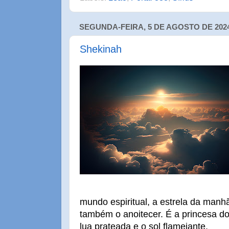
SEGUNDA-FEIRA, 5 DE AGOSTO DE 202
Shekinah
mundo espiritual, a estrela da manhã
também o anoitecer. É a princesa do
lua prateada e o sol flamejante.