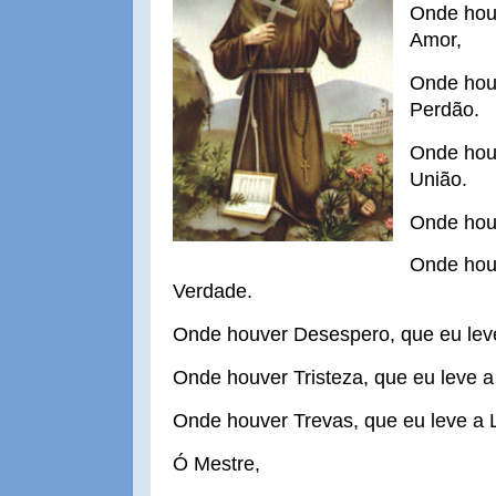
Onde houv
Amor,
Onde houv
Perdão.
Onde houv
União.
Onde houv
Onde houv
Verdade.
Onde houver Desespero, que eu lev
Onde houver Tristeza, que eu leve a 
Onde houver Trevas, que eu leve a 
Ó Mestre,