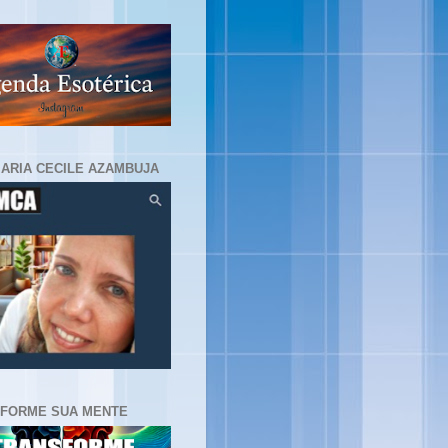
MARIA CECILE AZAMBUJA
FORME SUA MENTE