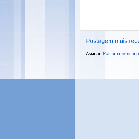
Postagem mais rec
Assinar:
Postar comentário