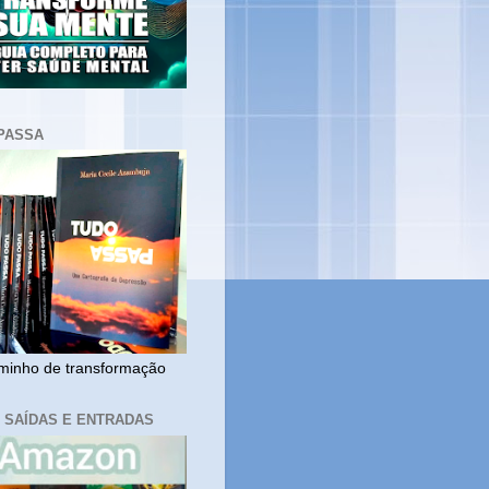
PASSA
inho de transformação
, SAÍDAS E ENTRADAS