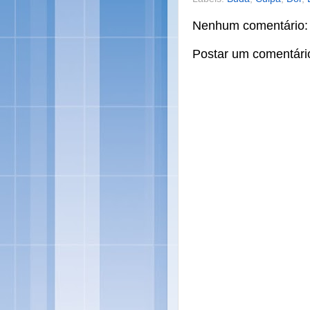
Nenhum comentário:
Postar um comentári