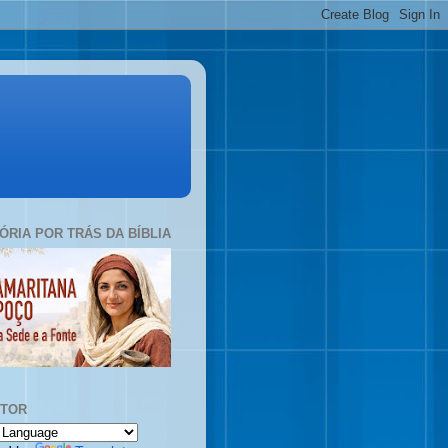
TÓRIA POR TRÁS DA BÍBLIA
UTOR