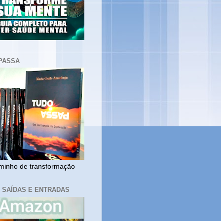
PASSA
inho de transformação
, SAÍDAS E ENTRADAS