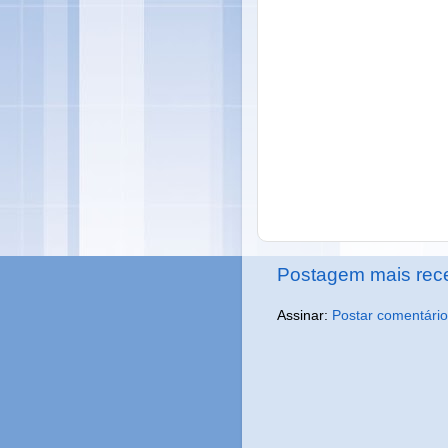
Postagem mais rec
Assinar:
Postar comentário