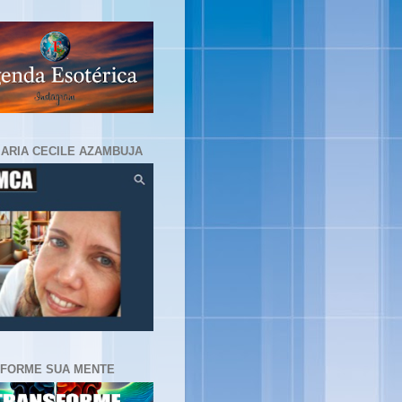
MARIA CECILE AZAMBUJA
FORME SUA MENTE