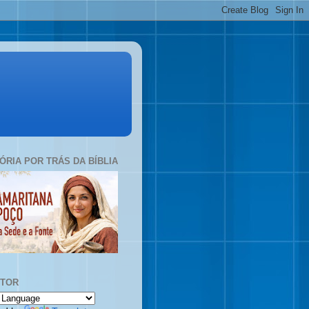
TÓRIA POR TRÁS DA BÍBLIA
UTOR