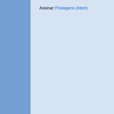
Assinar:
Postagens (Atom)