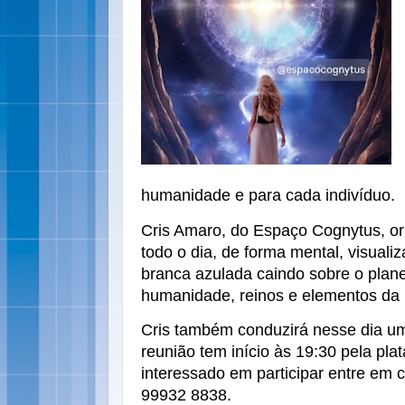
humanidade e para cada indivíduo.
Cris Amaro, do Espaço Cognytus, o
todo o dia, de forma mental, visual
branca azulada caindo sobre o plane
humanidade, reinos e elementos da
Cris também conduzirá nesse dia um
reunião tem início às 19:30 pela pl
interessado em participar entre em 
99932 8838.