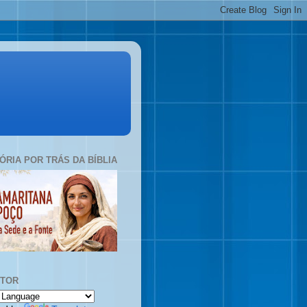
TÓRIA POR TRÁS DA BÍBLIA
UTOR