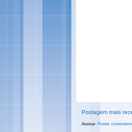
Postagem mais rec
Assinar:
Postar comentário