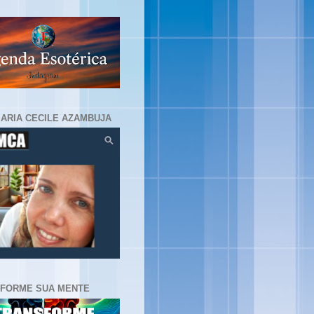
MARIA CECILE AZAMBUJA
FORME SUA MENTE