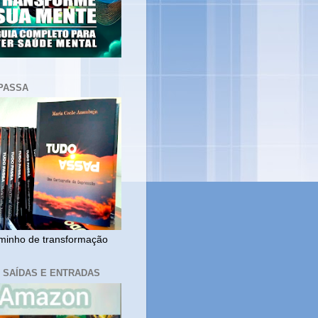
PASSA
inho de transformação
, SAÍDAS E ENTRADAS