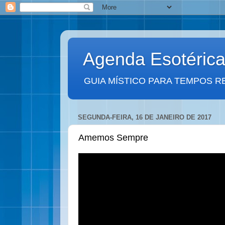
Agenda Esotéric
GUIA MÍSTICO PARA TEMPOS R
SEGUNDA-FEIRA, 16 DE JANEIRO DE 2017
Amemos Sempre