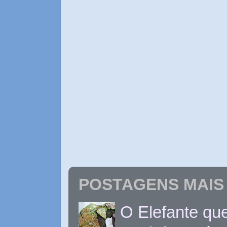
POSTAGENS MAIS 
O Elefante que