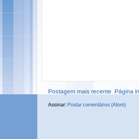
Postagem mais recente
Página in
Assinar:
Postar comentários (Atom)