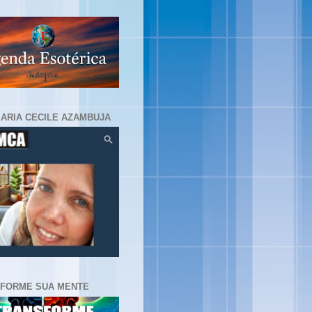
MARIA CECILE AZAMBUJA
FORME SUA MENTE