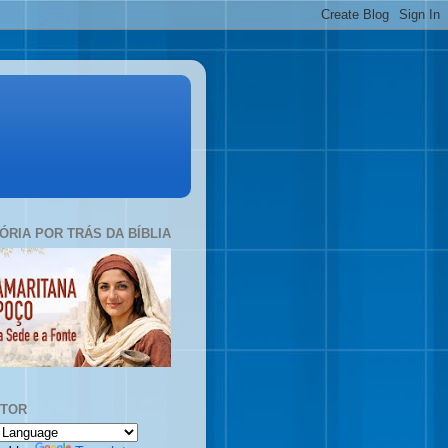
TÓRIA POR TRÁS DA BÍBLIA
UTOR