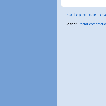
Postagem mais rec
Assinar:
Postar comentário