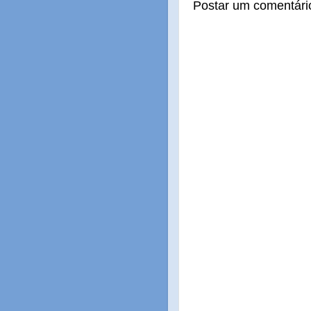
Postar um comentári