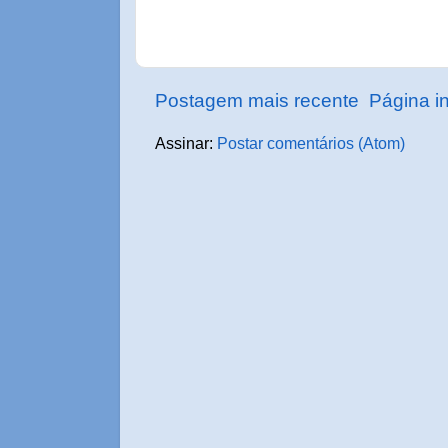
Postagem mais recente
Página in
Assinar:
Postar comentários (Atom)