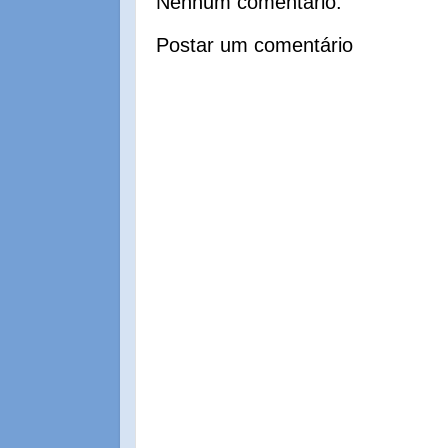
Nenhum comentário:
Postar um comentário