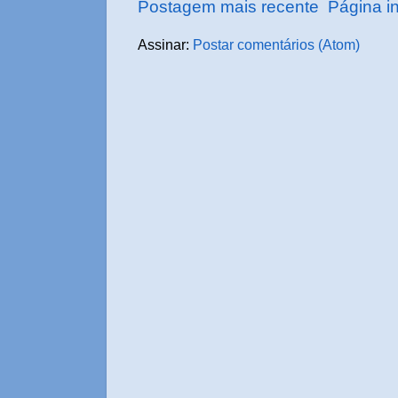
Postagem mais recente
Página in
Assinar:
Postar comentários (Atom)