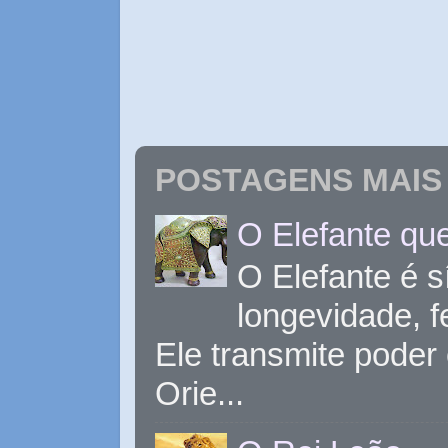
POSTAGENS MAIS 
O Elefante que
O Elefante é s
longevidade, 
Ele transmite poder
Orie...