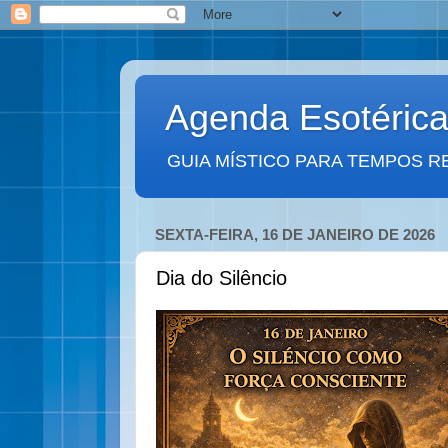
Agenda Esotéric
GUIA MÍSTICO PARA TEMPOS R
SEXTA-FEIRA, 16 DE JANEIRO DE 2026
Dia do Silêncio