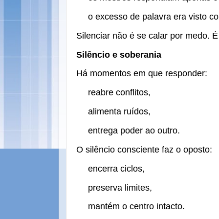
o excesso de palavra era visto 
Silenciar não é se calar por medo. É
Silêncio e soberania
Há momentos em que responder:
reabre conflitos,
alimenta ruídos,
entrega poder ao outro.
O silêncio consciente faz o oposto:
encerra ciclos,
preserva limites,
mantém o centro intacto.