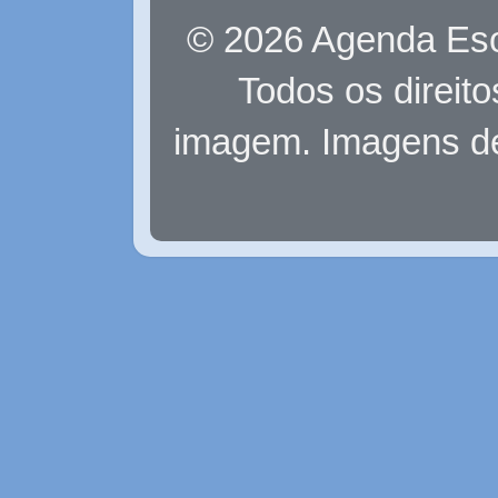
© 2026 Agenda Eso
Todos os direit
imagem. Imagens d