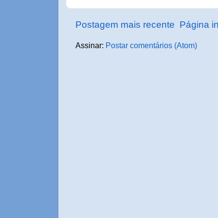
Postagem mais recente
Página in
Assinar:
Postar comentários (Atom)