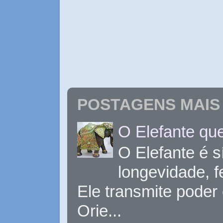
POSTAGENS MAIS 
O Elefante que
O Elefante é s
longevidade, 
Ele transmite poder
Orie...