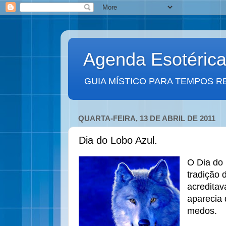
Agenda Esotéric
GUIA MÍSTICO PARA TEMPOS R
QUARTA-FEIRA, 13 DE ABRIL DE 2011
Dia do Lobo Azul.
O Dia do 
tradição 
acreditav
aparecia 
medos.