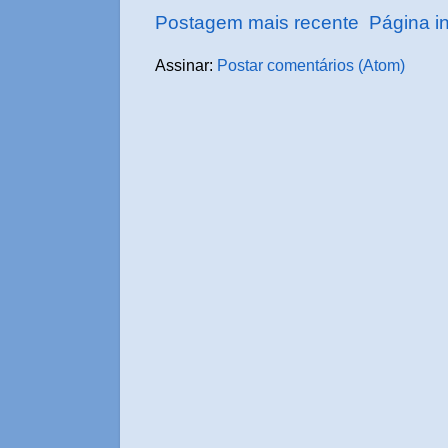
Postagem mais recente
Página in
Assinar:
Postar comentários (Atom)