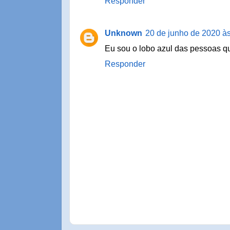
Responder
Unknown
20 de junho de 2020 à
Eu sou o lobo azul das pessoas q
Responder