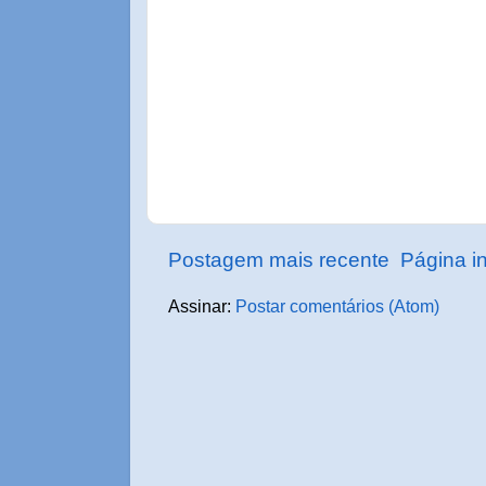
Postagem mais recente
Página in
Assinar:
Postar comentários (Atom)