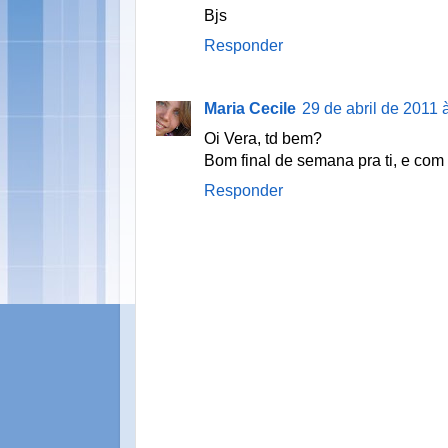
Bjs
Responder
Maria Cecile
29 de abril de 2011 
Oi Vera, td bem?
Bom final de semana pra ti, e com m
Responder