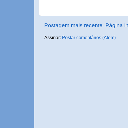
Postagem mais recente
Página in
Assinar:
Postar comentários (Atom)