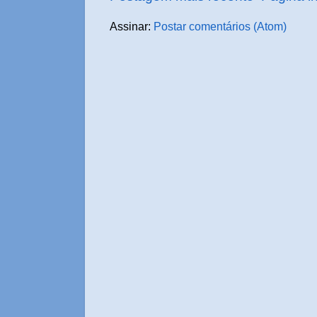
Assinar:
Postar comentários (Atom)