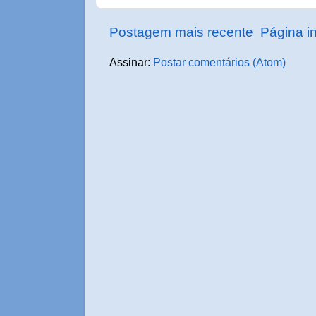
Postagem mais recente
Página in
Assinar:
Postar comentários (Atom)