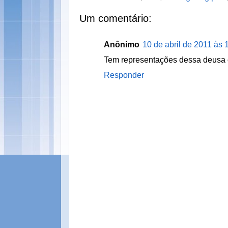
Um comentário:
Anônimo
10 de abril de 2011 às 
Tem representações dessa deusa c
Responder