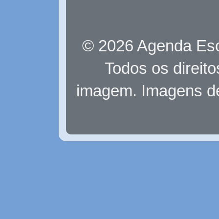
© 2026 Agenda Eso
Todos os direit
imagem. Imagens d