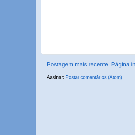
Postagem mais recente
Página in
Assinar:
Postar comentários (Atom)