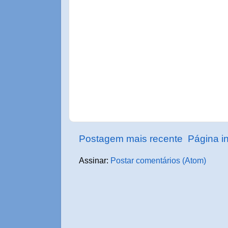
Postagem mais recente
Página in
Assinar:
Postar comentários (Atom)