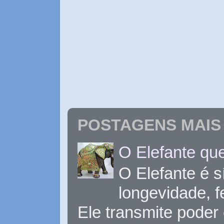
POSTAGENS MAIS 
O Elefante que
O Elefante é s
longevidade, 
Ele transmite poder