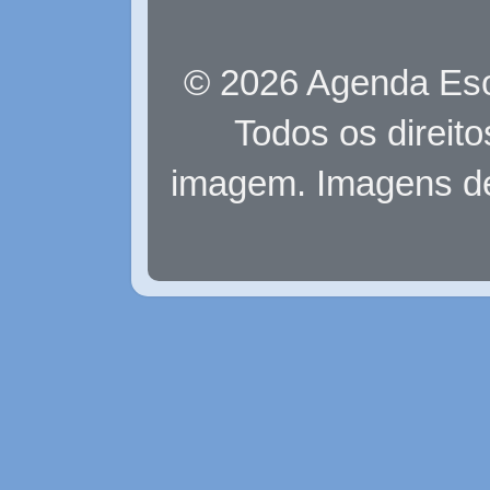
© 2026 Agenda Eso
Todos os direit
imagem. Imagens d