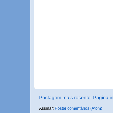
Postagem mais recente
Página in
Assinar:
Postar comentários (Atom)