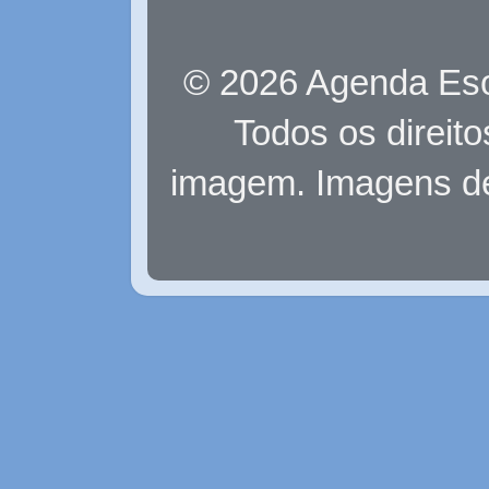
© 2026 Agenda Eso
Todos os direit
imagem. Imagens d