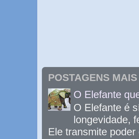
POSTAGENS MAIS 
O Elefante que
O Elefante é s
longevidade, 
Ele transmite poder