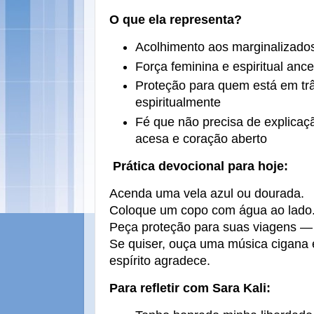
O que ela representa?
Acolhimento aos marginalizado
Força feminina e espiritual ance
Proteção para quem está em trân
espiritualmente
Fé que não precisa de explicaç
acesa e coração aberto
Prática devocional para hoje:
Acenda uma vela azul ou dourada.
Coloque um copo com água ao lado
Peça proteção para suas viagens — 
Se quiser, ouça uma música cigana 
espírito agradece.
Para refletir com Sara Kali: