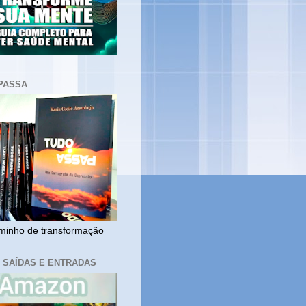
PASSA
inho de transformação
, SAÍDAS E ENTRADAS