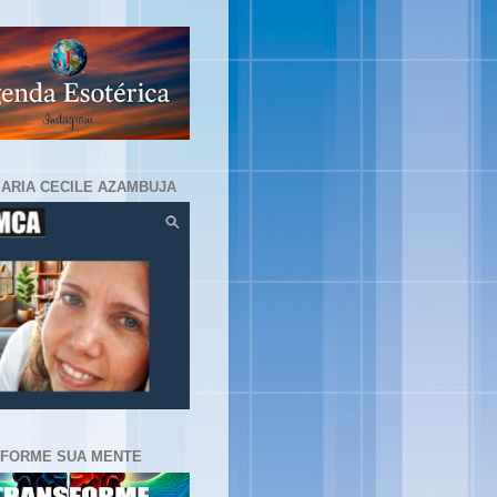
MARIA CECILE AZAMBUJA
FORME SUA MENTE