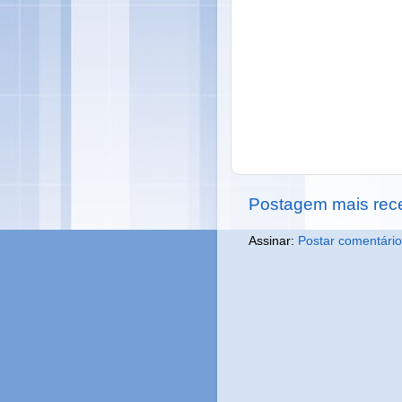
Postagem mais rec
Assinar:
Postar comentário