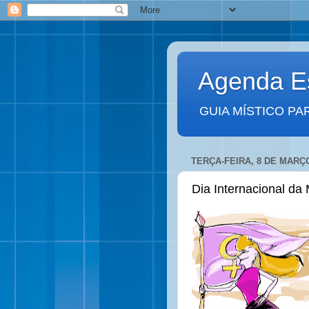
Agenda Es
GUIA MÍSTICO PA
TERÇA-FEIRA, 8 DE MARÇO
Dia Internacional da 