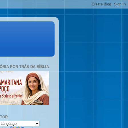
TÓRIA POR TRÁS DA BÍBLIA
UTOR