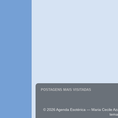
POSTAGENS MAIS VISITADAS
© 2026 Agenda Esotérica — Maria Cecile Az
tema