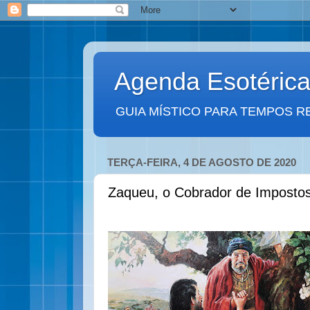
Agenda Esotéric
GUIA MÍSTICO PARA TEMPOS R
TERÇA-FEIRA, 4 DE AGOSTO DE 2020
Zaqueu, o Cobrador de Imposto