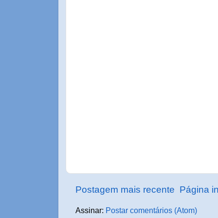
Postagem mais recente
Página in
Assinar:
Postar comentários (Atom)