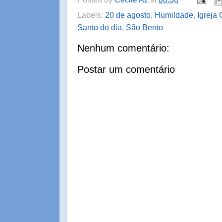
Labels:
20 de agosto
,
Humildade
,
Igreja 
Santo do dia
,
São Bento
Nenhum comentário:
Postar um comentário