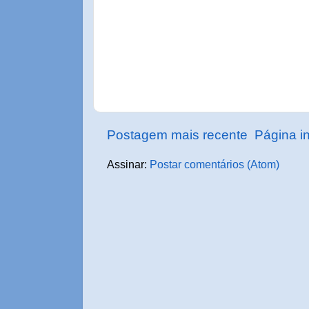
Postagem mais recente
Página in
Assinar:
Postar comentários (Atom)