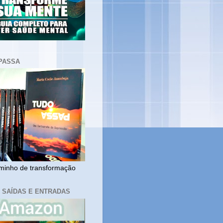
PASSA
inho de transformação
, SAÍDAS E ENTRADAS