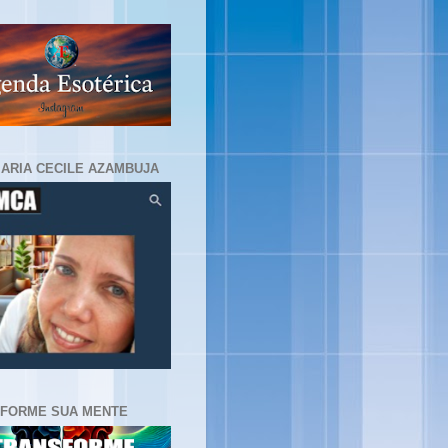
MARIA CECILE AZAMBUJA
FORME SUA MENTE