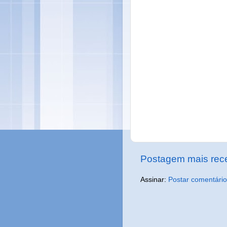
Postagem mais rec
Assinar:
Postar comentário