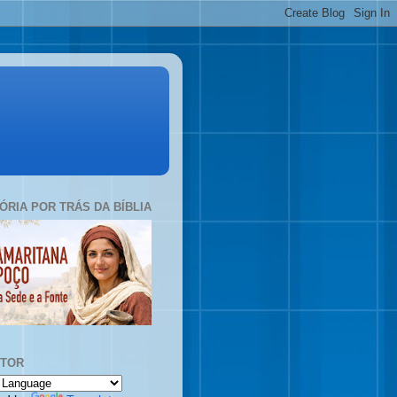
TÓRIA POR TRÁS DA BÍBLIA
UTOR