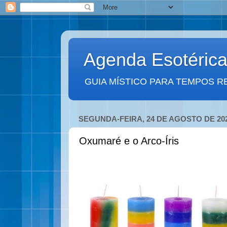
Agenda Esotéric
GUIA MÍSTICO PARA TEMPOS R
SEGUNDA-FEIRA, 24 DE AGOSTO DE 20
Oxumaré e o Arco-Íris