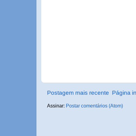
Postagem mais recente
Página in
Assinar:
Postar comentários (Atom)