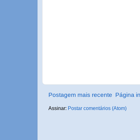
Postagem mais recente
Página in
Assinar:
Postar comentários (Atom)