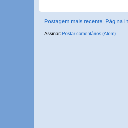
Postagem mais recente
Página in
Assinar:
Postar comentários (Atom)