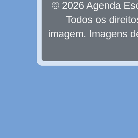
© 2026 Agenda Eso
Todos os direit
imagem. Imagens d