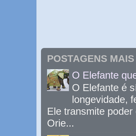
POSTAGENS MAIS 
O Elefante que
O Elefante é s
longevidade, 
Ele transmite poder
Orie...