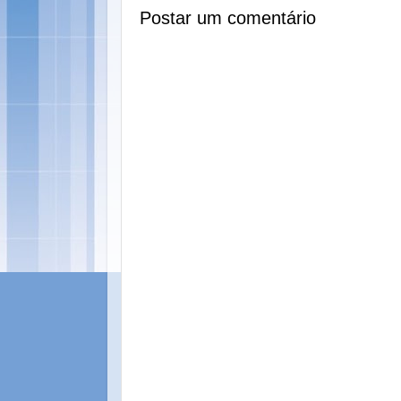
Postar um comentário