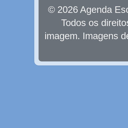
© 2026 Agenda Eso
Todos os direit
imagem. Imagens d