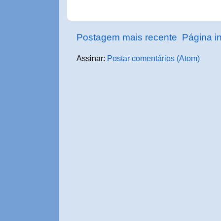
Postagem mais recente
Página in
Assinar:
Postar comentários (Atom)