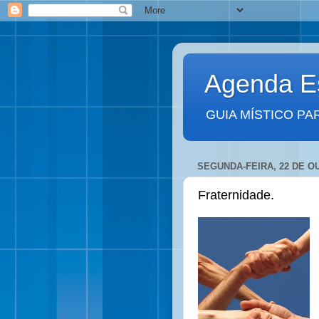
Agenda Es
GUIA MÍSTICO PA
SEGUNDA-FEIRA, 22 DE O
Fraternidade.