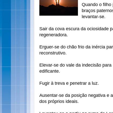
Quando o filho 
braços paterno
levantar-se.
Sair da cova escura da ociosidade 
regeneradora.
Erguer-se do chão frio da inércia p
reconstrutivo.
Elevar-se do vale da indecisão para
edificante.
Fugir à treva e penetrar a luz.
Ausentar-se da posição negativa e a
dos próprios ideais.