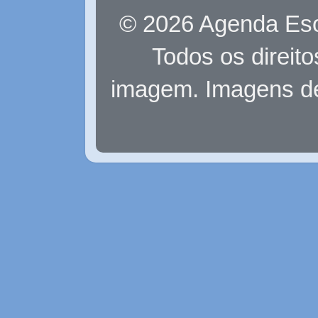
© 2026 Agenda Eso
Todos os direit
imagem. Imagens d