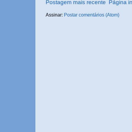
Postagem mais recente
Página in
Assinar:
Postar comentários (Atom)