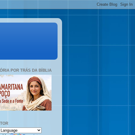
TÓRIA POR TRÁS DA BÍBLIA
UTOR