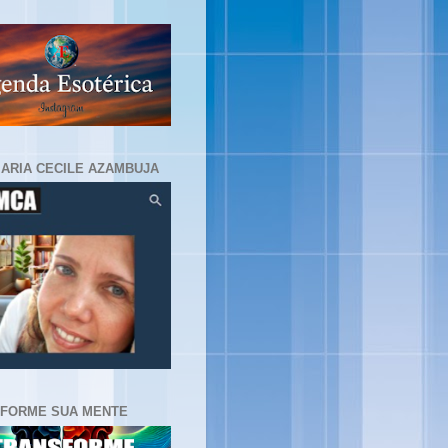
MARIA CECILE AZAMBUJA
FORME SUA MENTE