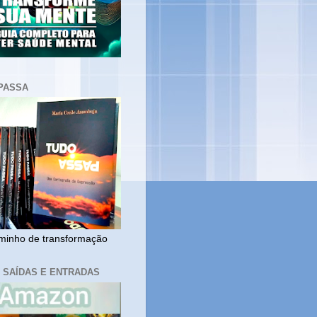
PASSA
inho de transformação
, SAÍDAS E ENTRADAS