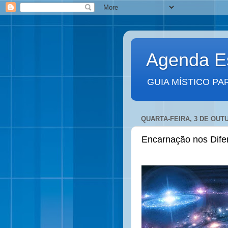
Agenda Es
GUIA MÍSTICO PA
QUARTA-FEIRA, 3 DE OUT
Encarnação nos Dife