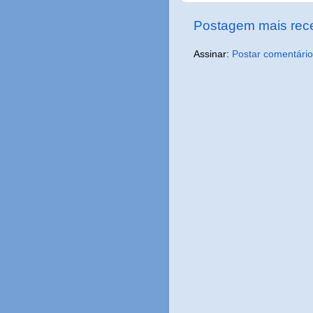
Postagem mais rec
Assinar:
Postar comentário