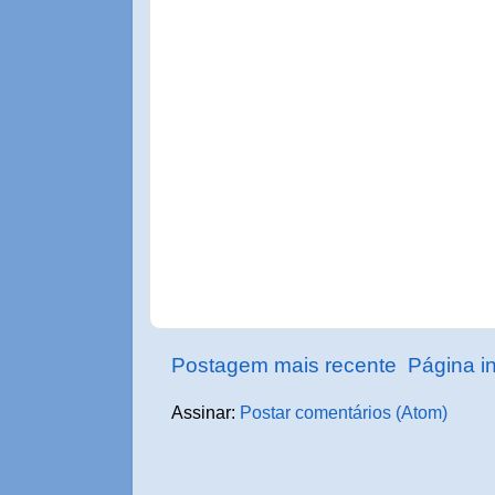
Postagem mais recente
Página in
Assinar:
Postar comentários (Atom)