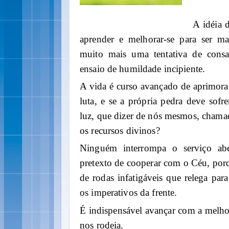
A idéia 
aprender e melhorar-se para ser ma
muito mais uma tentativa de cons
ensaio de humildade incipiente.
A vida é curso avançado de aprimora
luta, e se a própria pedra deve sofre
luz, que dizer de nós mesmos, chamado
os recursos divinos?
Ninguém interrompa o serviço ab
pretexto de cooperar com o Céu, po
de rodas infatigáveis que relega para
os imperativos da frente.
É indispensável avançar com a melho
nos rodeia.