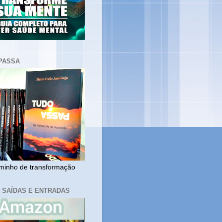
PASSA
inho de transformação
, SAÍDAS E ENTRADAS