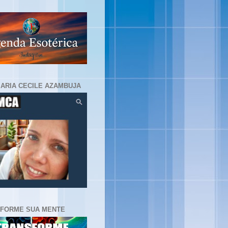
MARIA CECILE AZAMBUJA
FORME SUA MENTE