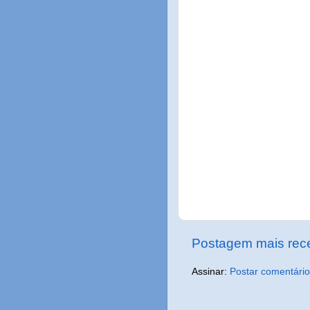
Postagem mais rec
Assinar:
Postar comentário