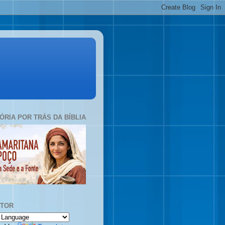
TÓRIA POR TRÁS DA BÍBLIA
UTOR