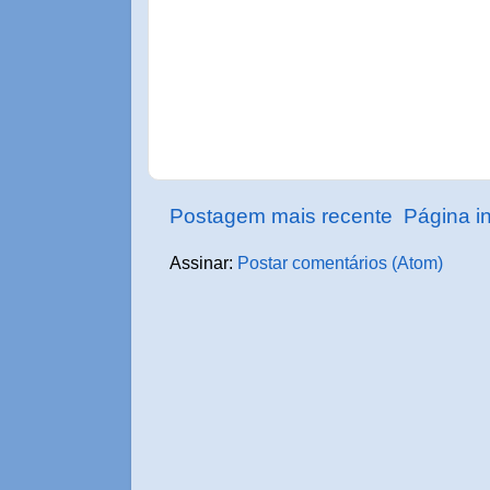
Postagem mais recente
Página in
Assinar:
Postar comentários (Atom)