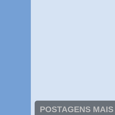
POSTAGENS MAIS 