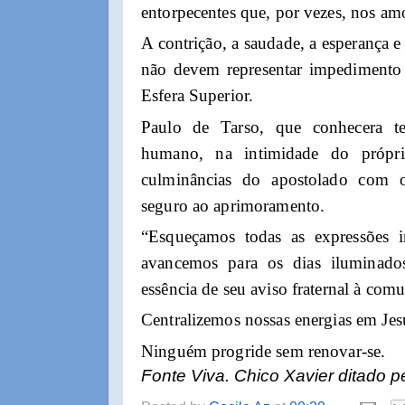
entorpecentes que, por vezes, nos am
A contrição, a saudade, a esperança e
não devem representar impedimento 
Esfera Superior.
Paulo de Tarso, que conhecera te
humano, na intimidade do própr
culminâncias do apostolado com o 
seguro ao aprimoramento.
“Esqueçamos todas as expressões i
avancemos para os dias iluminado
essência de seu aviso fraternal à com
Centralizemos nossas energias em Jes
Ninguém progride sem renovar-se.
Fonte Viva. Chico Xavier ditado p