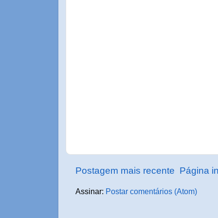
Postagem mais recente
Página in
Assinar:
Postar comentários (Atom)