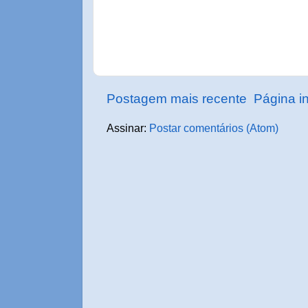
Postagem mais recente
Página in
Assinar:
Postar comentários (Atom)