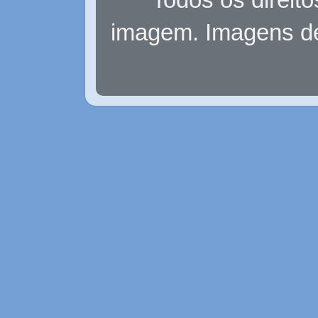
imagem. Imagens d