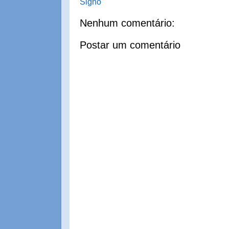
Signo
Nenhum comentário:
Postar um comentário