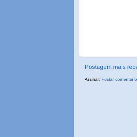
Postagem mais rec
Assinar:
Postar comentário