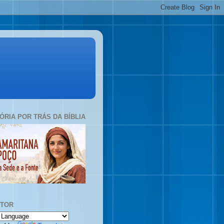
TÓRIA POR TRÁS DA BÍBLIA
UTOR