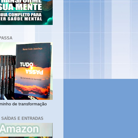
PASSA
inho de transformação
, SAÍDAS E ENTRADAS