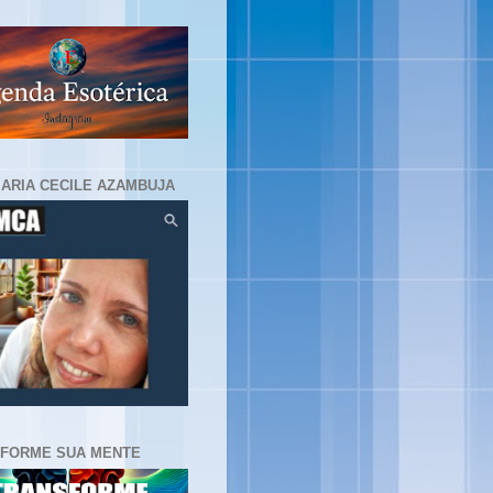
MARIA CECILE AZAMBUJA
FORME SUA MENTE