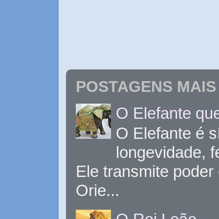
POSTAGENS MAIS 
O Elefante que
O Elefante é s
longevidade, 
Ele transmite poder
Orie...