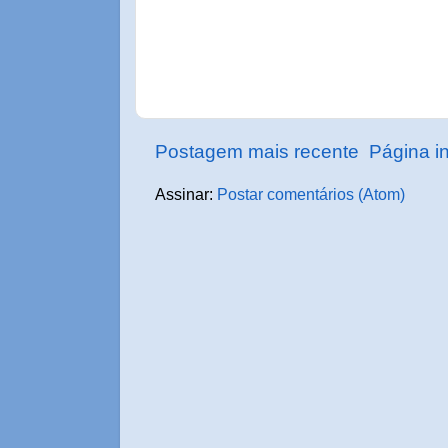
Postagem mais recente
Página in
Assinar:
Postar comentários (Atom)