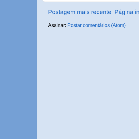
Postagem mais recente
Página in
Assinar:
Postar comentários (Atom)