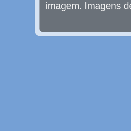
imagem. Imagens d