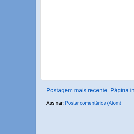
Postagem mais recente
Página in
Assinar:
Postar comentários (Atom)