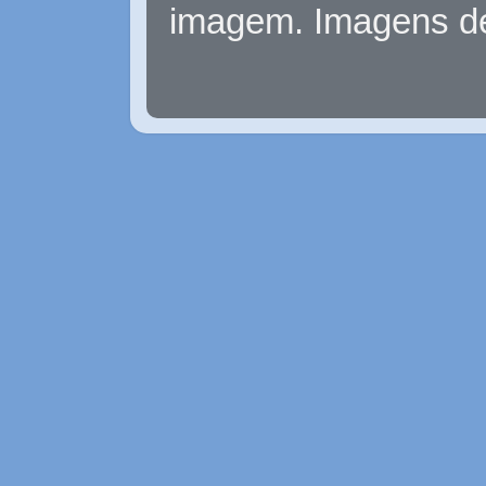
imagem. Imagens d