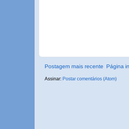
Postagem mais recente
Página in
Assinar:
Postar comentários (Atom)