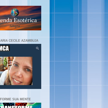
MARIA CECILE AZAMBUJA
FORME SUA MENTE