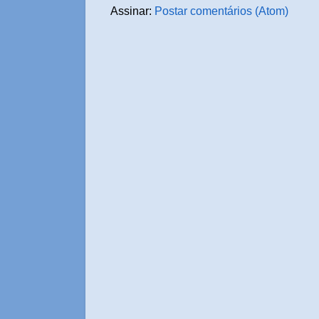
Assinar:
Postar comentários (Atom)