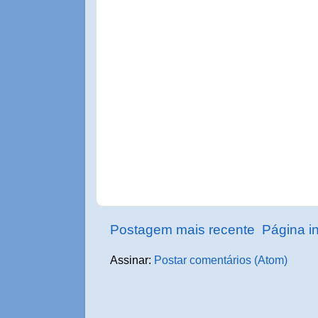
Postagem mais recente
Página in
Assinar:
Postar comentários (Atom)