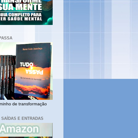
PASSA
inho de transformação
, SAÍDAS E ENTRADAS