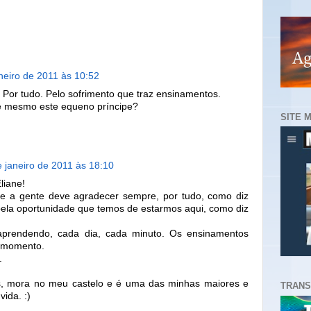
neiro de 2011 às 10:52
Por tudo. Pelo sofrimento que traz ensinamentos.
é mesmo este equeno príncipe?
SITE 
 janeiro de 2011 às 18:10
liane!
 a gente deve agradecer sempre, por tudo, como diz
ela oportunidade que temos de estarmos aqui, como diz
prendendo, cada dia, cada minuto. Os ensinamentos
 momento.
.
srs, mora no meu castelo e é uma das minhas maiores e
TRANS
vida. :)