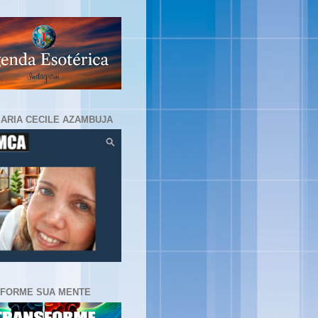
MARIA CECILE AZAMBUJA
FORME SUA MENTE