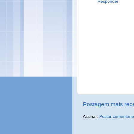
Responder
Postagem mais rec
Assinar:
Postar comentário