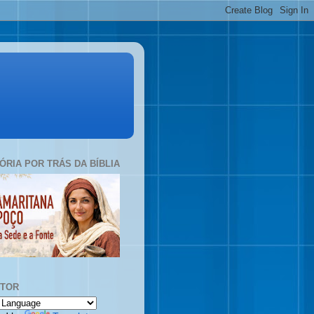
TÓRIA POR TRÁS DA BÍBLIA
UTOR