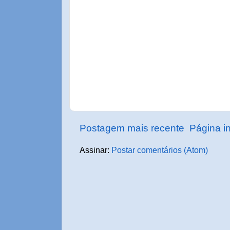
Postagem mais recente
Página in
Assinar:
Postar comentários (Atom)