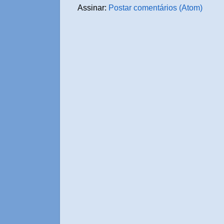
Assinar:
Postar comentários (Atom)