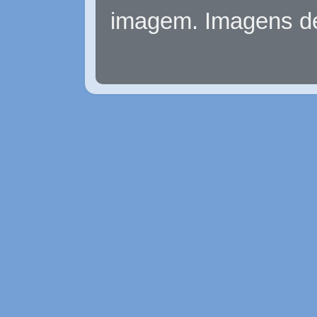
imagem. Imagens d