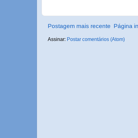
Postagem mais recente
Página in
Assinar:
Postar comentários (Atom)