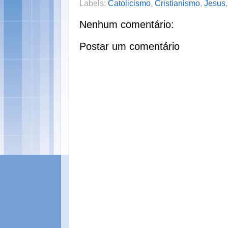
Labels:
Catolicismo
,
Cristianismo
,
Jesus
Nenhum comentário:
Postar um comentário