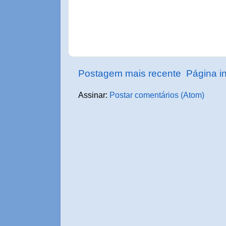
Postagem mais recente
Página in
Assinar:
Postar comentários (Atom)