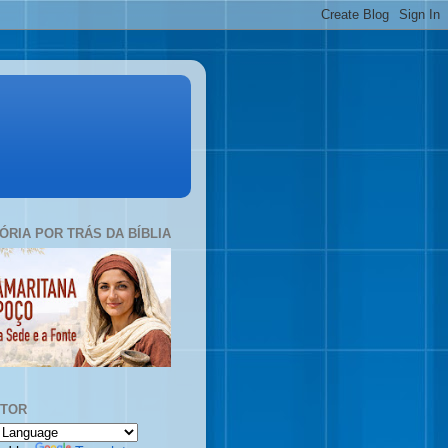
TÓRIA POR TRÁS DA BÍBLIA
UTOR