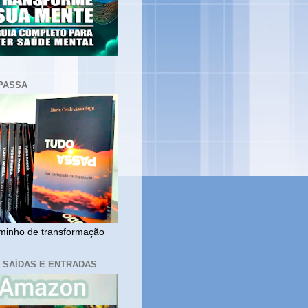
PASSA
inho de transformação
, SAÍDAS E ENTRADAS