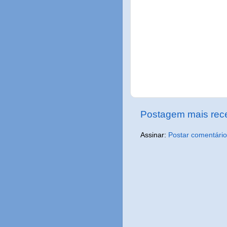
Postagem mais rec
Assinar:
Postar comentário