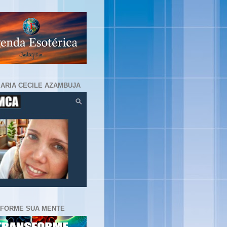
MARIA CECILE AZAMBUJA
FORME SUA MENTE