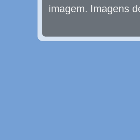
imagem. Imagens d