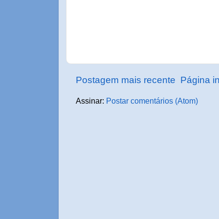
Postagem mais recente
Página in
Assinar:
Postar comentários (Atom)