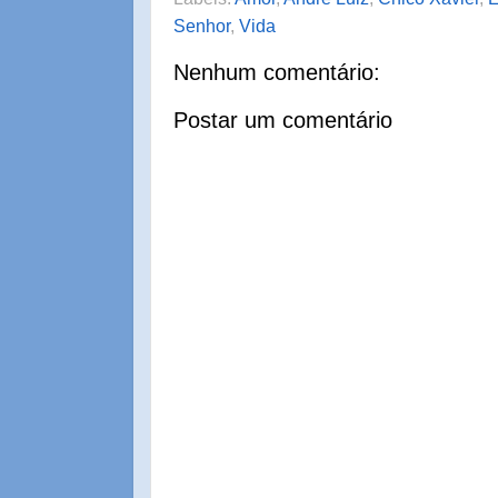
Senhor
,
Vida
Nenhum comentário:
Postar um comentário